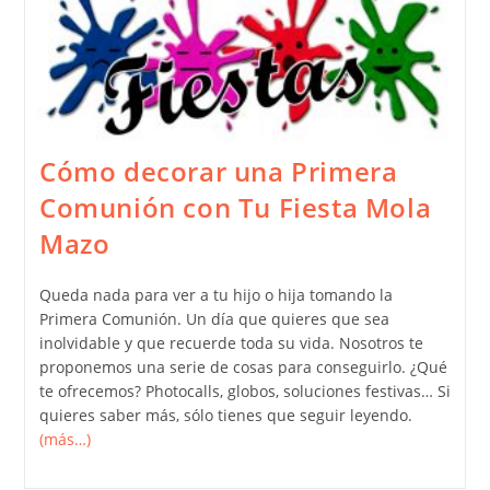
Cómo decorar una Primera
Comunión con Tu Fiesta Mola
Mazo
Queda nada para ver a tu hijo o hija tomando la
Primera Comunión. Un día que quieres que sea
inolvidable y que recuerde toda su vida. Nosotros te
proponemos una serie de cosas para conseguirlo. ¿Qué
te ofrecemos? Photocalls, globos, soluciones festivas… Si
quieres saber más, sólo tienes que seguir leyendo.
(más…)