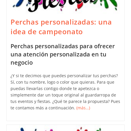
Perchas personalizadas: una
idea de campeonato
Perchas personalizadas para ofrecer
una atención personalizada en tu
negocio
¿Y si te decimos que puedes personalizar tus perchas?
Sí, con tu nombre, logo o color que quieras. Para que
puedas llevarlas contigo donde te apetezca o
simplemente dar un toque original al guardarropa de
tus eventos y fiestas. ¿Qué te parece la propuesta? Pues
te contamos más a continuación.
(más…)