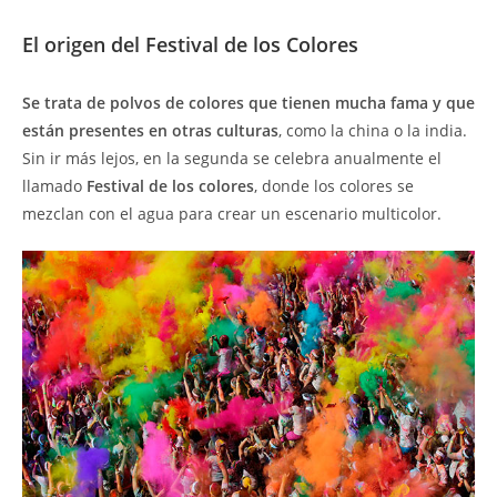
El origen del Festival de los Colores
Se trata de polvos de colores que tienen mucha fama y que
están presentes en otras culturas
, como la china o la india.
Sin ir más lejos, en la segunda se celebra anualmente el
llamado
Festival de los colores
, donde los colores se
mezclan con el agua para crear un escenario multicolor.