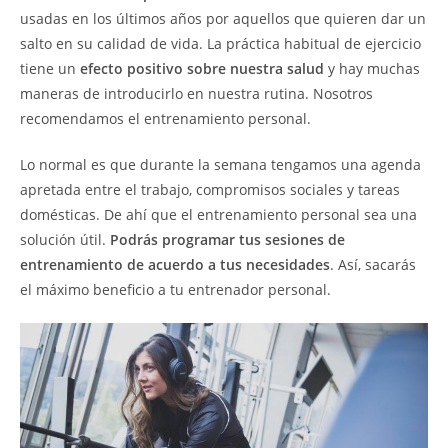
usadas en los últimos años por aquellos que quieren dar un
salto en su calidad de vida. La práctica habitual de ejercicio
tiene un
efecto positivo sobre nuestra salud
y hay muchas
maneras de introducirlo en nuestra rutina. Nosotros
recomendamos el entrenamiento personal.
Lo normal es que durante la semana tengamos una agenda
apretada entre el trabajo, compromisos sociales y tareas
domésticas. De ahí que el entrenamiento personal sea una
solución útil.
Podrás programar tus sesiones de
entrenamiento de acuerdo a tus necesidades
. Así, sacarás
el máximo beneficio a tu entrenador personal.