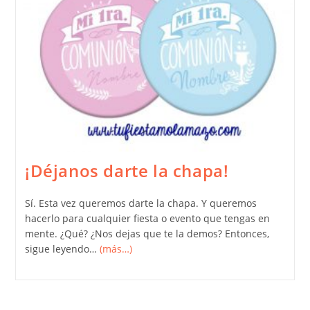
¡Déjanos darte la chapa!
Sí. Esta vez queremos darte la chapa. Y queremos
hacerlo para cualquier fiesta o evento que tengas en
mente. ¿Qué? ¿Nos dejas que te la demos? Entonces,
sigue leyendo…
(más…)