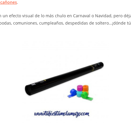
 cañones
.
 un efecto visual de lo más chulo en Carnaval o Navidad, pero déj
 bodas, comuniones, cumpleaños, despedidas de soltero…¡dónde tú 