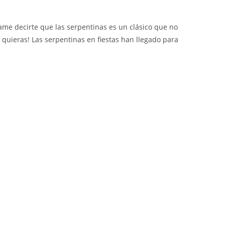
ame decirte que las serpentinas es un clásico que no
quieras! Las serpentinas en fiestas han llegado para